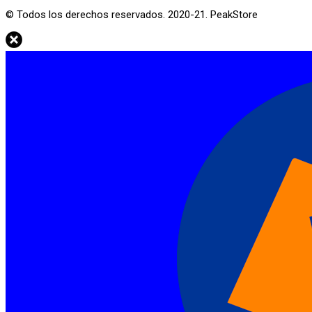
© Todos los derechos reservados. 2020-21. PeakStore