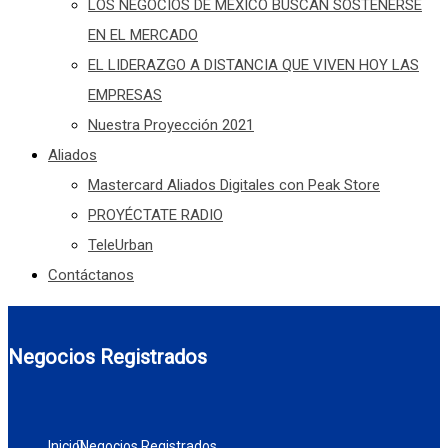
LOS NEGOCIOS DE MÉXICO BUSCAN SOSTENERSE
EN EL MERCADO
EL LIDERAZGO A DISTANCIA QUE VIVEN HOY LAS
EMPRESAS
Nuestra Proyección 2021
Aliados
Mastercard Aliados Digitales con Peak Store
PROYÉCTATE RADIO
TeleUrban
Contáctanos
Negocios Registrados
Inicio
Negocios Registrados