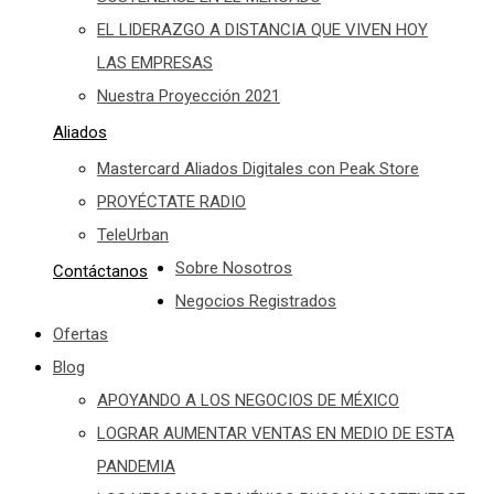
EL LIDERAZGO A DISTANCIA QUE VIVEN HOY
LAS EMPRESAS
Nuestra Proyección 2021
Aliados
Mastercard Aliados Digitales con Peak Store
PROYÉCTATE RADIO
TeleUrban
Sobre Nosotros
Contáctanos
Negocios Registrados
Ofertas
Blog
APOYANDO A LOS NEGOCIOS DE MÉXICO
LOGRAR AUMENTAR VENTAS EN MEDIO DE ESTA
PANDEMIA